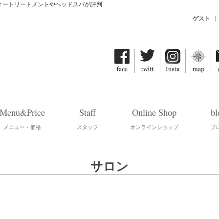
ティートリートメントやヘッドスパが評判
ゲスト
Menu&Price
Staff
Online Shop
bl
メニュー・価格
スタッフ
オンラインショップ
ブ
サロン