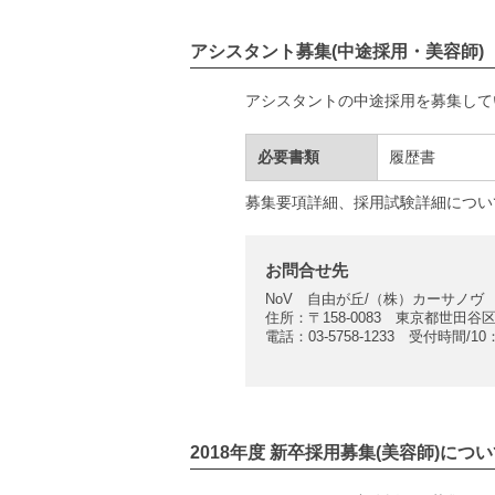
アシスタント募集(中途採用・美容師)
アシスタントの中途採用を募集して
必要書類
履歴書
募集要項詳細、採用試験詳細につい
お問合せ先
NoV 自由が丘/（株）カーサノ
住所：〒158-0083 東京都世田谷区
電話：03-5758-1233 受付時間/1
2018年度 新卒採用募集(美容師)につ