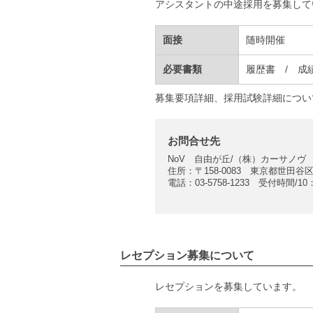
アシスタントの中途採用を募集して
面接
随時開催
必要書類
履歴書 / 成
募集要項詳細、採用試験詳細につい
お問合せ先
NoV 自由が丘/（株）カーサノ
住所：〒158-0083 東京都世田谷区
電話：03-5758-1233 受付時間/1
レセプション募集について
レセプションを募集しています。