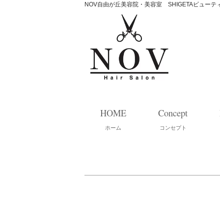
NOV自由が丘美容院・美容室 SHIGETAビュー
HOME
Concept
ホーム
コンセプト