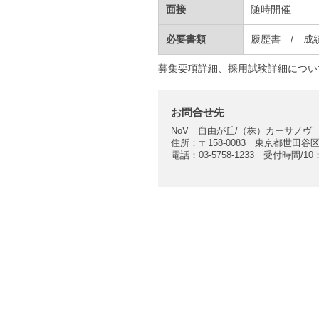
面接
随時開催
必要書類
履歴書 / 成
募集要項詳細、採用試験詳細につい
お問合せ先
NoV 自由が丘/（株）カーサノ
住所：〒158-0083 東京都世田谷区
電話：03-5758-1233 受付時間/1