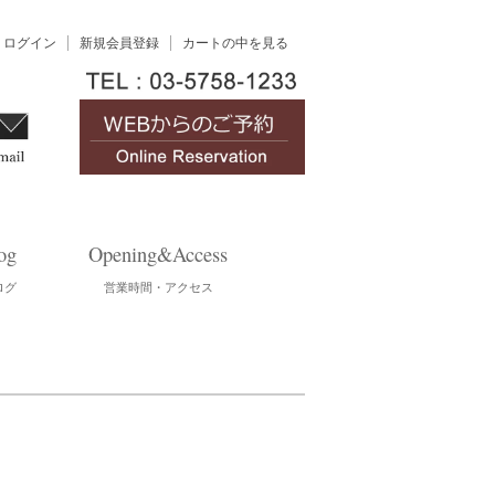
ログイン
新規会員登録
カートの中を見る
og
Opening&Access
ログ
営業時間・アクセス