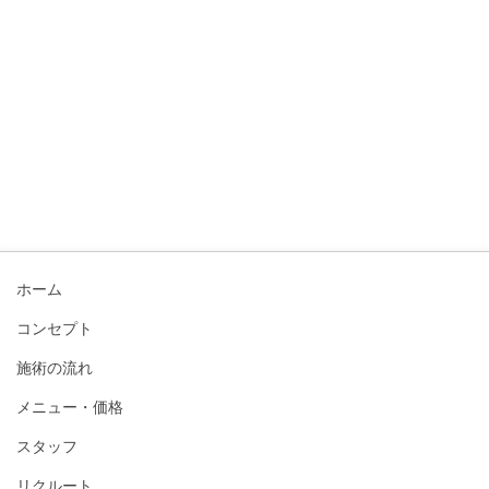
ホーム
コンセプト
施術の流れ
メニュー・価格
スタッフ
リクルート