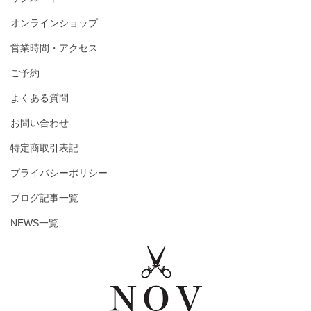
オンラインショップ
営業時間・アクセス
ご予約
よくある質問
お問い合わせ
特定商取引表記
プライバシーポリシー
ブログ記事一覧
NEWS一覧