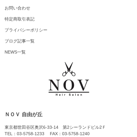
お問い合わせ
特定商取引表記
プライバシーポリシー
ブログ記事一覧
NEWS一覧
ＮＯＶ 自由が丘
東京都世田谷区奥沢6-33-14 第2シーランドビル2Ｆ
TEL：03-5758-1233 FAX：03-5758-1240