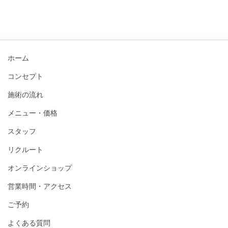
ホーム
コンセプト
施術の流れ
メニュー・価格
スタッフ
リクルート
オンラインショップ
営業時間・アクセス
ご予約
よくある質問