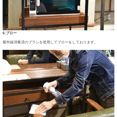
6.ブロー
紫外線消毒済のブラシを使用してブローをしております。