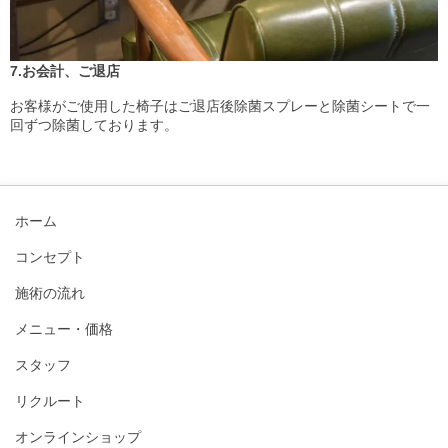
7.お会計、ご退店
お客様がご使用した椅子はご退店後除菌スプレーと除菌シートで一
回ずつ除菌しております。
ホーム
コンセプト
施術の流れ
メニュー・価格
スタッフ
リクルート
オンラインショップ