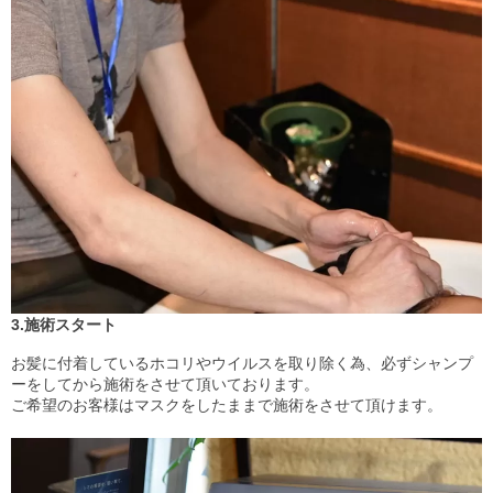
3.施術スタート
お髪に付着しているホコリやウイルスを取り除く為、必ずシャンプ
ーをしてから施術をさせて頂いております。
ご希望のお客様はマスクをしたままで施術をさせて頂けます。