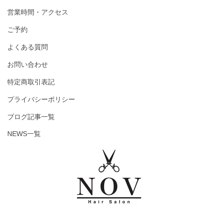
営業時間・アクセス
ご予約
よくある質問
お問い合わせ
特定商取引表記
プライバシーポリシー
ブログ記事一覧
NEWS一覧