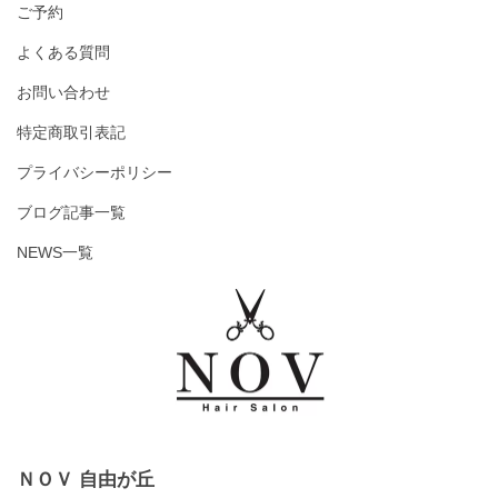
ご予約
よくある質問
お問い合わせ
特定商取引表記
プライバシーポリシー
ブログ記事一覧
NEWS一覧
ＮＯＶ 自由が丘