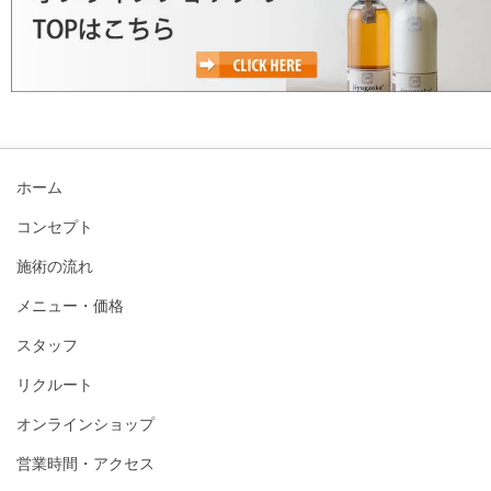
ホーム
コンセプト
施術の流れ
メニュー・価格
スタッフ
リクルート
オンラインショップ
営業時間・アクセス