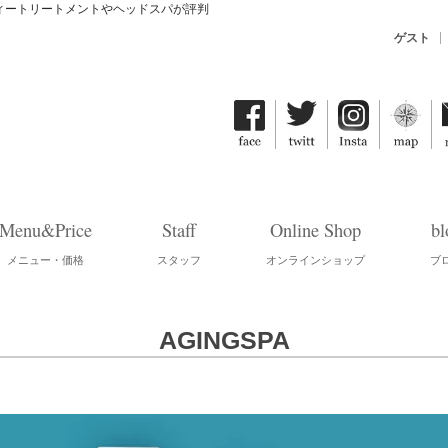
ティートリートメントやヘッドスパが評判
ゲスト
Menu&Price
Staff
Online Shop
bl
メニュー・価格
スタッフ
オンラインショップ
ブ
AGINGSPA