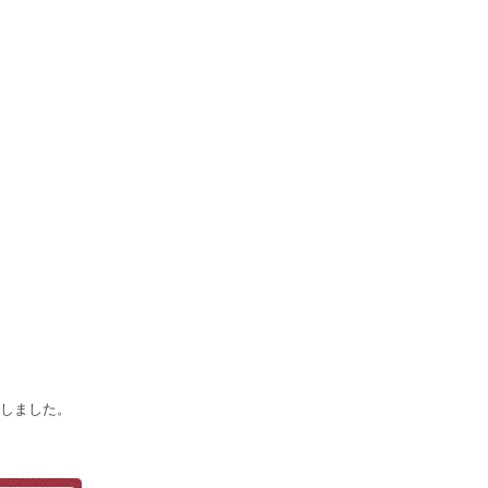
しました。