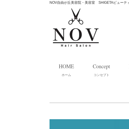
NOV自由が丘美容院・美容室 SHIGETAビュー
HOME
Concept
ホーム
コンセプト