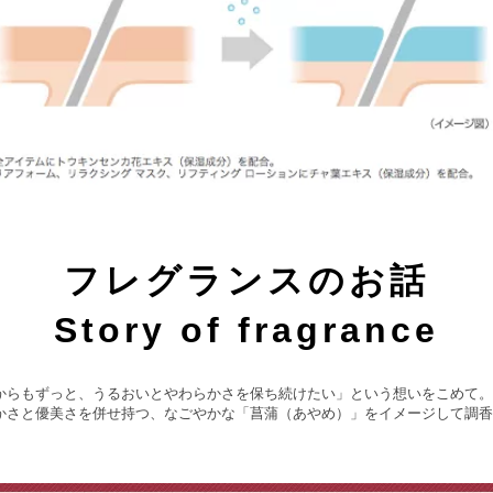
フレグランスのお話
Story of fragrance
からもずっと、うるおいとやわらかさを保ち続けたい」という想いをこめて。
かさと優美さを併せ持つ、なごやかな「菖蒲（あやめ）」をイメージして調香