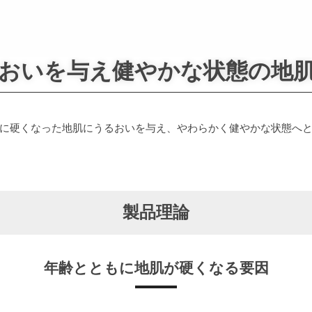
おいを与え健やかな状態の地
に硬くなった地肌にうるおいを与え、やわらかく健やかな状態へ
製品理論
年齢とともに地肌が硬くなる要因