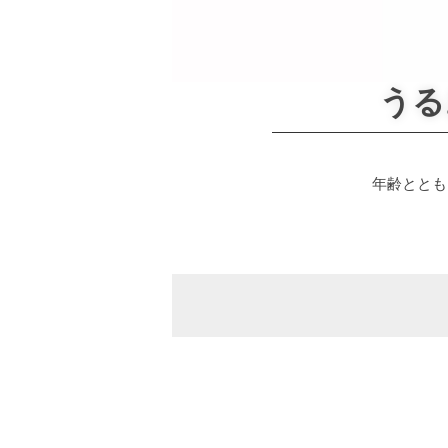
うる
年齢ととも