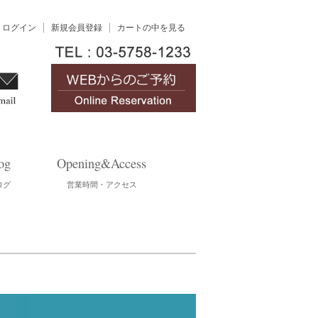
ログイン
新規会員登録
カートの中を見る
og
Opening&Access
ログ
営業時間・アクセス