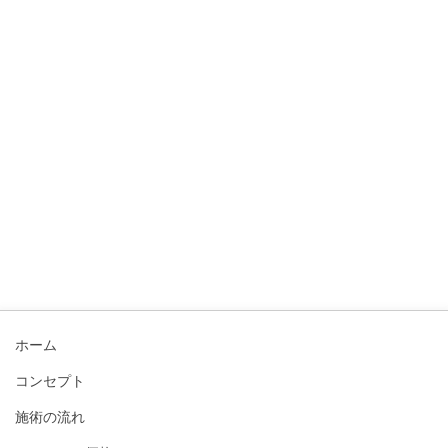
ホーム
コンセプト
施術の流れ