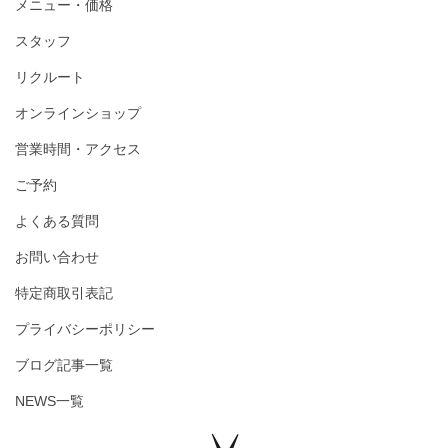
メニュー・価格
スタッフ
リクルート
オンラインショップ
営業時間・アクセス
ご予約
よくある質問
お問い合わせ
特定商取引表記
プライバシーポリシー
ブログ記事一覧
NEWS一覧