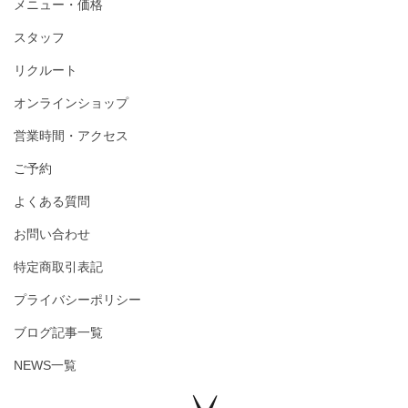
メニュー・価格
スタッフ
リクルート
オンラインショップ
営業時間・アクセス
ご予約
よくある質問
お問い合わせ
特定商取引表記
プライバシーポリシー
ブログ記事一覧
NEWS一覧