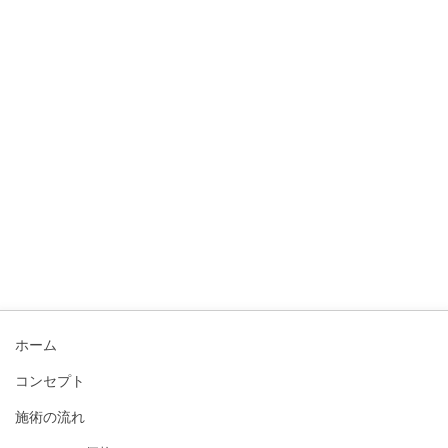
ホーム
コンセプト
施術の流れ