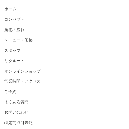
ホーム
コンセプト
施術の流れ
メニュー・価格
スタッフ
リクルート
オンラインショップ
営業時間・アクセス
ご予約
よくある質問
お問い合わせ
特定商取引表記