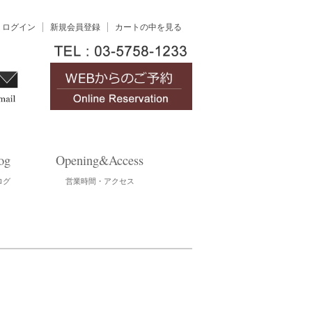
ログイン
新規会員登録
カートの中を見る
og
Opening&Access
ログ
営業時間・アクセス