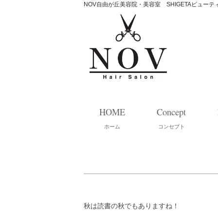
NOV自由が丘美容院・美容室 SHIGETAビュー
HOME
Concept
ホーム
コンセプト
秋は読書の秋でもありますね！