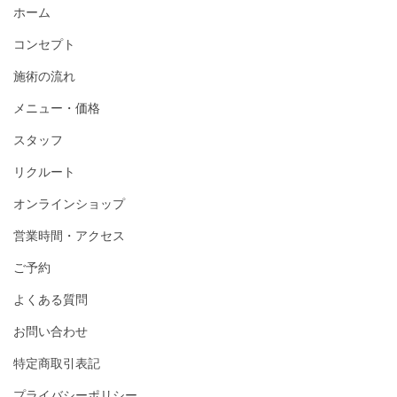
ホーム
コンセプト
施術の流れ
メニュー・価格
スタッフ
リクルート
オンラインショップ
営業時間・アクセス
ご予約
よくある質問
お問い合わせ
特定商取引表記
プライバシーポリシー