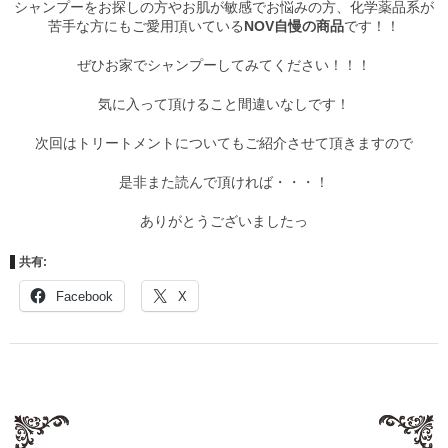
シャンプーをお探しの方やお肌が敏感でお悩みの方、化学薬品系が
苦手な方にもご愛用頂いている
NOV自慢の商品
です！！
ぜひお家でシャンプーしてみてください！！！
気に入って頂けること間違いなしです！
次回はトリートメントについてもご紹介させて頂きますので
是非また読んで頂ければ・・・！
ありがとうございましたっ
共有:
Facebook
X