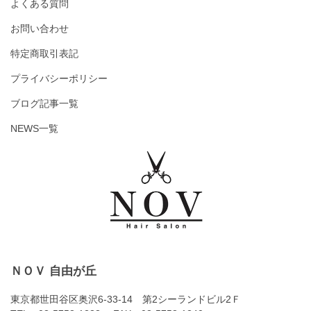
よくある質問
お問い合わせ
特定商取引表記
プライバシーポリシー
ブログ記事一覧
NEWS一覧
ＮＯＶ 自由が丘
東京都世田谷区奥沢6-33-14 第2シーランドビル2Ｆ