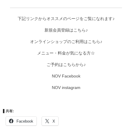
下記リンクからオススメのページをご覧になれます♪
新規会員登録はこちら♪
オンラインショップのご利用はこちら♪
メニュー・料金が気になる方☆
ご予約はこちらから♪
NOV Facebook
NOV instagram
共有:
Facebook
X