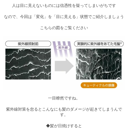
人は目に見えないものには信憑性を疑ってしまいがちです
なので、今回は「変化」を「目に見える」状態でご紹介しましょう
こちらの図をご覧ください
一目瞭然ですね。
紫外線対策を怠るとこんなにも髪のダメージが起きてしまうんで
す。
◆髪が日焼けすると