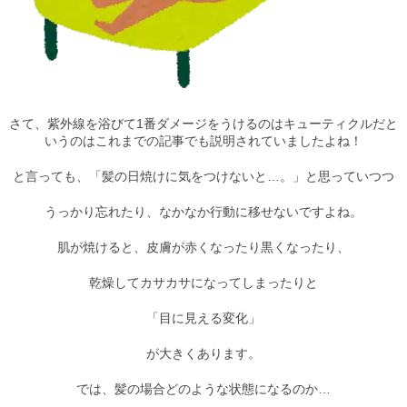
さて、紫外線を浴びて1番ダメージをうけるのはキューティクルだと
いうのはこれまでの記事でも説明されていましたよね！
と言っても、「髪の日焼けに気をつけないと…。」と思っていつつ
うっかり忘れたり、なかなか行動に移せないですよね。
肌が焼けると、皮膚が赤くなったり黒くなったり、
乾燥してカサカサになってしまったりと
「目に見える変化」
が大きくあります。
では、髪の場合どのような状態になるのか…