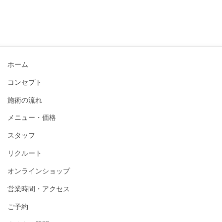
ホーム
コンセプト
施術の流れ
メニュー・価格
スタッフ
リクルート
オンラインショップ
営業時間・アクセス
ご予約