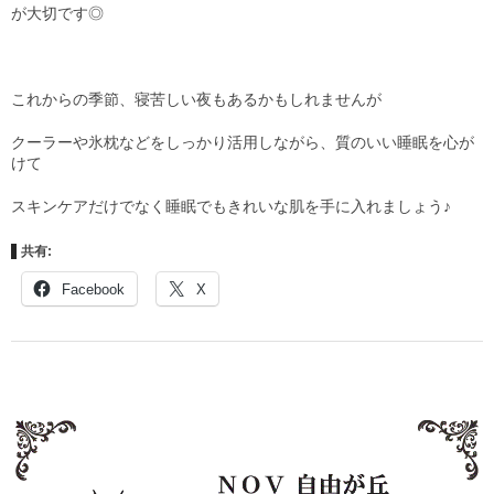
が大切です◎
これからの季節、寝苦しい夜もあるかもしれませんが
クーラーや氷枕などをしっかり活用しながら、質のいい睡眠を心が
けて
スキンケアだけでなく睡眠でもきれいな肌を手に入れましょう♪
共有:
Facebook
X