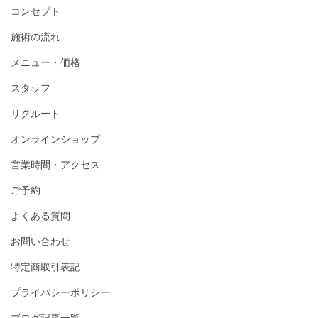
コンセプト
施術の流れ
メニュー・価格
スタッフ
リクルート
オンラインショップ
営業時間・アクセス
ご予約
よくある質問
お問い合わせ
特定商取引表記
プライバシーポリシー