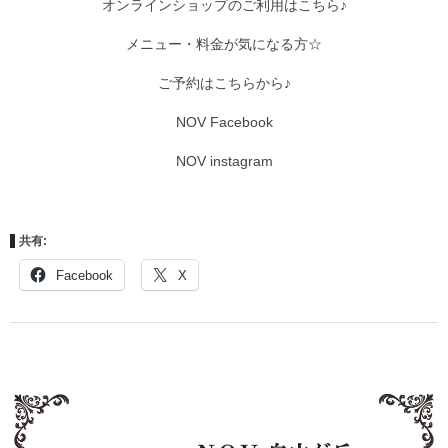
オンラインショップのご利用はこちら♪
メニュー・料金が気になる方☆
ご予約はこちらから♪
NOV Facebook
NOV instagram
共有:
Facebook
X