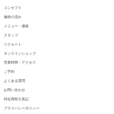
コンセプト
施術の流れ
メニュー・価格
スタッフ
リクルート
オンラインショップ
営業時間・アクセス
ご予約
よくある質問
お問い合わせ
特定商取引表記
プライバシーポリシー