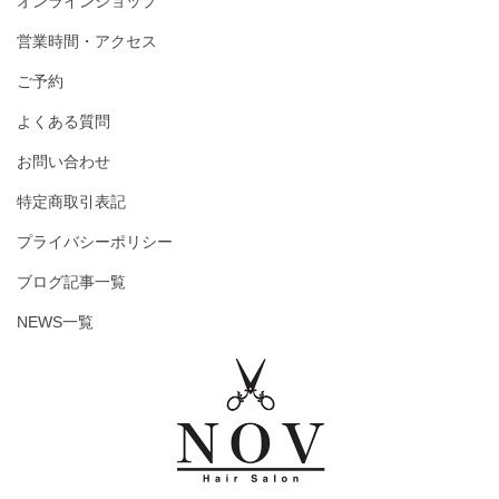
オンラインショップ
営業時間・アクセス
ご予約
よくある質問
お問い合わせ
特定商取引表記
プライバシーポリシー
ブログ記事一覧
NEWS一覧