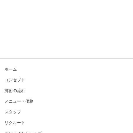
ホーム
コンセプト
施術の流れ
メニュー・価格
スタッフ
リクルート