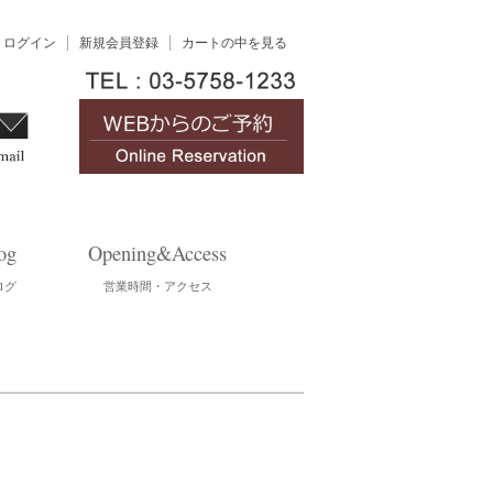
ログイン
新規会員登録
カートの中を見る
og
Opening&Access
ログ
営業時間・アクセス