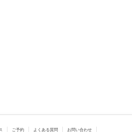
ス
ご予約
よくある質問
お問い合わせ