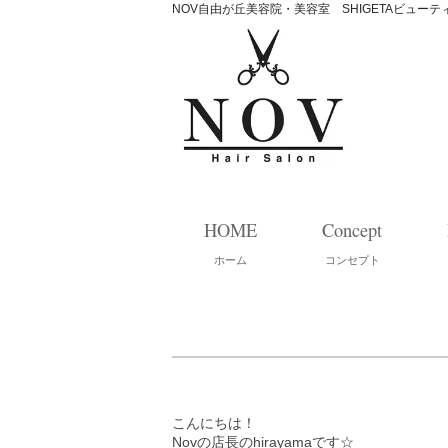
NOV自由が丘美容院・美容室 SHIGETAビュー
HOME
Concept
ホーム
コンセプト
こんにちは！
Novの店長のhirayamaです☆