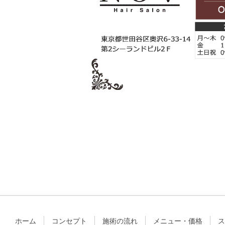
ホーム
コンセプト
施術の流れ
メニュー・価格
ス