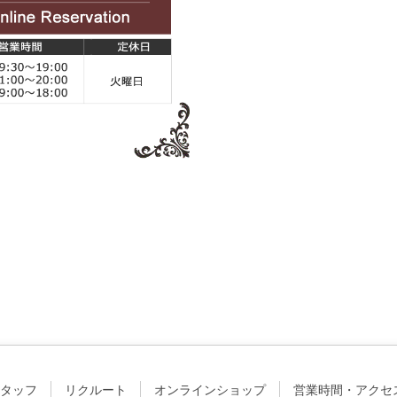
タッフ
リクルート
オンラインショップ
営業時間・アクセ