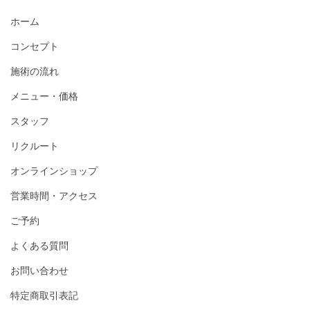
ホーム
コンセプト
施術の流れ
メニュー・価格
スタッフ
リクルート
オンラインショップ
営業時間・アクセス
ご予約
よくある質問
お問い合わせ
特定商取引表記