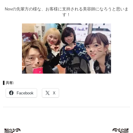
Novの先輩方の様な、お客様に支持される美容師になろうと思いま
す！
共有:
Facebook
X