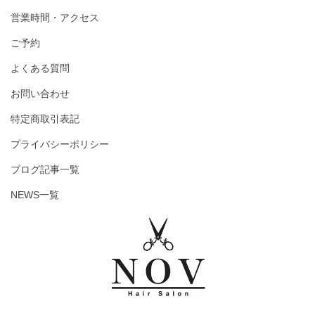
営業時間・アクセス
ご予約
よくある質問
お問い合わせ
特定商取引表記
プライバシーポリシー
ブログ記事一覧
NEWS一覧