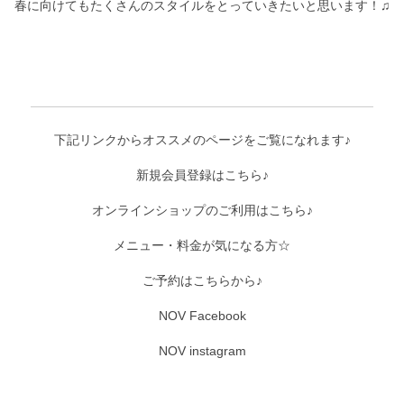
春に向けてもたくさんのスタイルをとっていきたいと思います！♫
下記リンクからオススメのページをご覧になれます♪
新規会員登録はこちら♪
オンラインショップのご利用はこちら♪
メニュー・料金が気になる方☆
ご予約はこちらから♪
NOV Facebook
NOV instagram