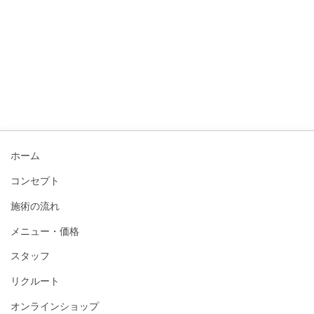
ホーム
コンセプト
施術の流れ
メニュー・価格
スタッフ
リクルート
オンラインショップ