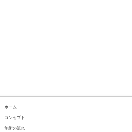
ホーム
コンセプト
施術の流れ