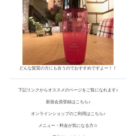
どんな髪質の方にも合うのでおすすめですよー！！
下記リンクからオススメのページをご覧になれます♪
新規会員登録はこちら♪
オンラインショップのご利用はこちら♪
メニュー・料金が気になる方☆