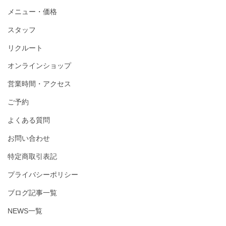
メニュー・価格
スタッフ
リクルート
オンラインショップ
営業時間・アクセス
ご予約
よくある質問
お問い合わせ
特定商取引表記
プライバシーポリシー
ブログ記事一覧
NEWS一覧