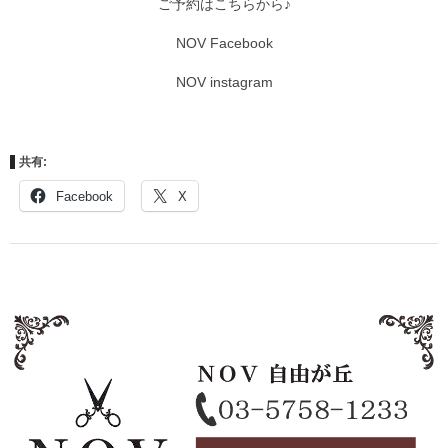
ご予約はこちらから♪
NOV Facebook
NOV instagram
共有:
Facebook
X