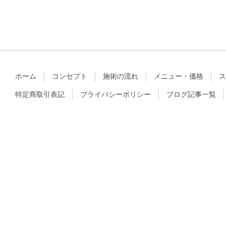
ホーム
コンセプト
施術の流れ
メニュー・価格
ス
特定商取引表記
プライバシーポリシー
ブログ記事一覧