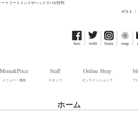
ティートリートメントやヘッドスパが評判
ゲスト
Menu&Price
Staff
Online Shop
bl
メニュー・価格
スタッフ
オンラインショップ
ブ
ホーム