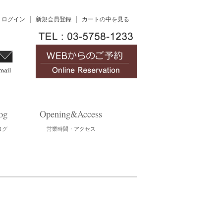
ログイン
新規会員登録
カートの中を見る
og
Opening&Access
ログ
営業時間・アクセス