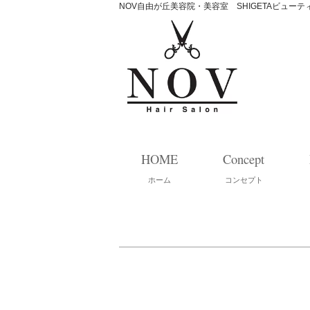
NOV自由が丘美容院・美容室 SHIGETAビュー
HOME
Concept
ホーム
コンセプト