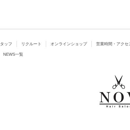
タッフ
リクルート
オンラインショップ
営業時間・アクセ
NEWS一覧