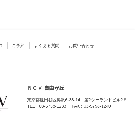
ス
ご予約
よくある質問
お問い合わせ
ＮＯＶ 自由が丘
東京都世田谷区奥沢6-33-14 第2シーランドビル2Ｆ
TEL：03-5758-1233 FAX：03-5758-1240