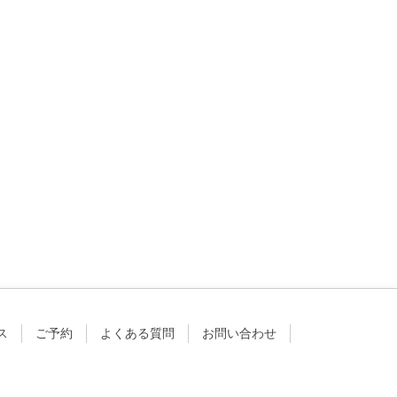
ス
ご予約
よくある質問
お問い合わせ