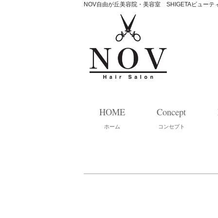
NOV自由が丘美容院・美容室 SHIGETAビュー
HOME
Concept
ホーム
コンセプト