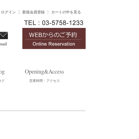
ログイン
新規会員登録
カートの中を見る
og
Opening&Access
ログ
営業時間・アクセス