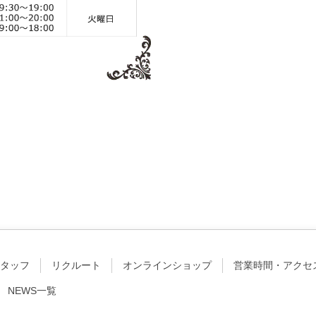
タッフ
リクルート
オンラインショップ
営業時間・アクセ
NEWS一覧