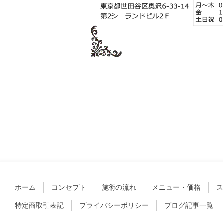
ホーム
コンセプト
施術の流れ
メニュー・価格
ス
特定商取引表記
プライバシーポリシー
ブログ記事一覧