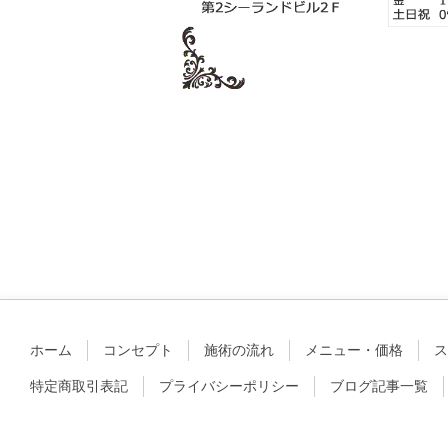
ホーム
コンセプト
施術の流れ
メニュー・価格
ス
特定商取引表記
プライバシーポリシー
ブログ記事一覧