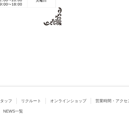
タッフ
リクルート
オンラインショップ
営業時間・アクセ
NEWS一覧