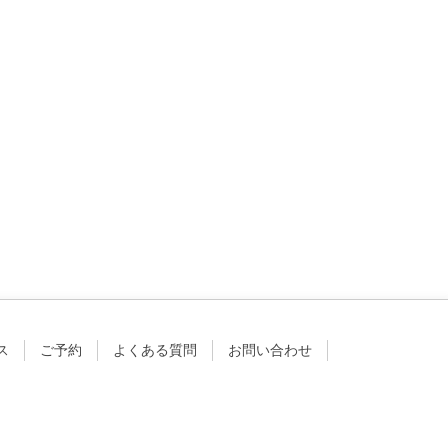
ス
ご予約
よくある質問
お問い合わせ