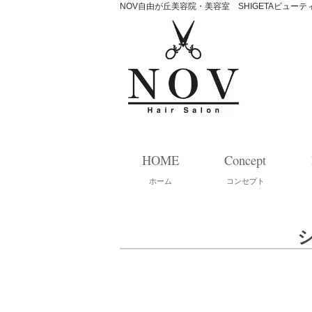
NOV自由が丘美容院・美容室 SHIGETAビュー
HOME
Concept
ホーム
コンセプト