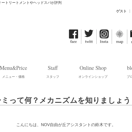
ティートリートメントやヘッドスパが評判
ゲスト
Menu&Price
Staff
Online Shop
bl
メニュー・価格
スタッフ
オンラインショップ
ブ
シミって何？メカニズムを知りましょう
こんにちは、NOV自由が丘アシスタントの鈴木です。