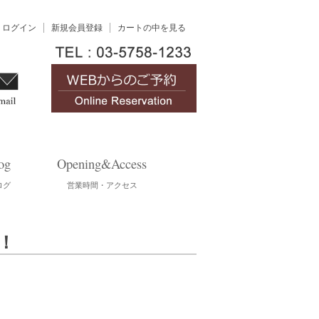
ログイン
新規会員登録
カートの中を見る
og
Opening&Access
ログ
営業時間・アクセス
！