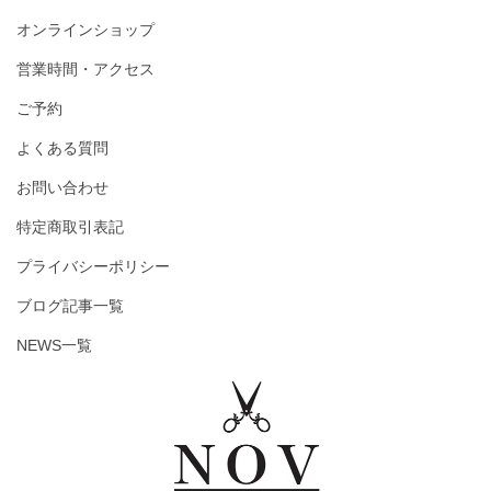
オンラインショップ
営業時間・アクセス
ご予約
よくある質問
お問い合わせ
特定商取引表記
プライバシーポリシー
ブログ記事一覧
NEWS一覧