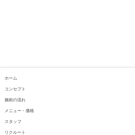
ホーム
コンセプト
施術の流れ
メニュー・価格
スタッフ
リクルート